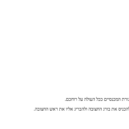
ורת המכנסיים ככל העולה על רוחכם.
ניס את בורג החצובה ולהבריג אליו את ראש החצובה.