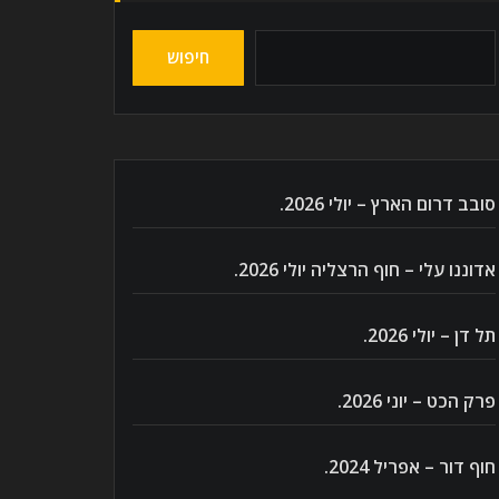
חיפוש
סובב דרום הארץ – יולי 2026.
אדוננו עלי – חוף הרצליה יולי 2026.
תל דן – יולי 2026.
פרק הכט – יוני 2026.
חוף דור – אפריל 2024.