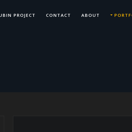
UBIN PROJECT
CONTACT
ABOUT
PORTF