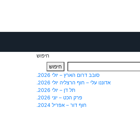
ד
ל
חיפוש
חיפוש
סובב דרום הארץ – יולי 2026.
אדוננו עלי – חוף הרצליה יולי 2026.
תל דן – יולי 2026.
פרק הכט – יוני 2026.
חוף דור – אפריל 2024.