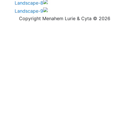
Copyright Menahem Lurie & Cyta © 2026