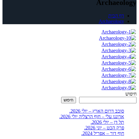
Archaeology
דף הבית
Archaeology
חיפוש
חיפוש
סובב דרום הארץ – יולי 2026.
אדוננו עלי – חוף הרצליה יולי 2026.
תל דן – יולי 2026.
פרק הכט – יוני 2026.
חוף דור – אפריל 2024.