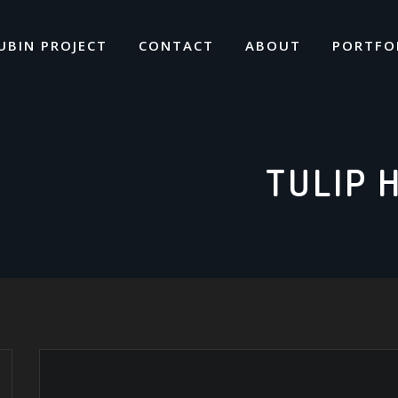
UBIN PROJECT
CONTACT
ABOUT
PORTFO
TULIP 