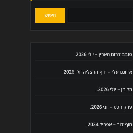
חיפוש
סובב דרום הארץ – יולי 2026.
אדוננו עלי – חוף הרצליה יולי 2026.
תל דן – יולי 2026.
פרק הכט – יוני 2026.
חוף דור – אפריל 2024.