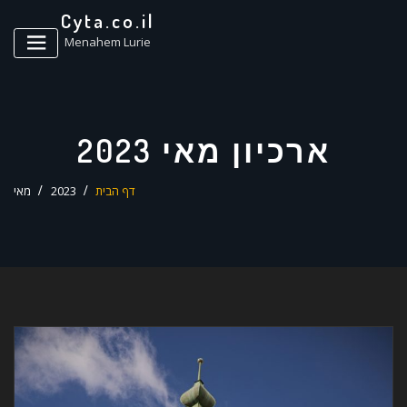
ד
Cyta.co.il
ל
Menahem Lurie
ארכיון מאי 2023
דף הבית
2023
מאי