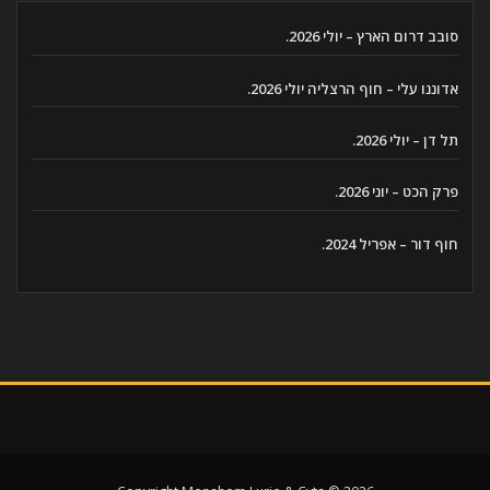
סובב דרום הארץ – יולי 2026.
אדוננו עלי – חוף הרצליה יולי 2026.
תל דן – יולי 2026.
פרק הכט – יוני 2026.
חוף דור – אפריל 2024.