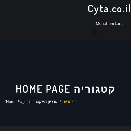
ד
Cyta.co.i
ל
Menahem Lurie
קטגוריה HOME PAGE
דף הבית
ארכיון לפי קטגוריה "Home Page"