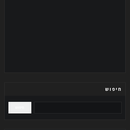
חיפוש
חיפוש