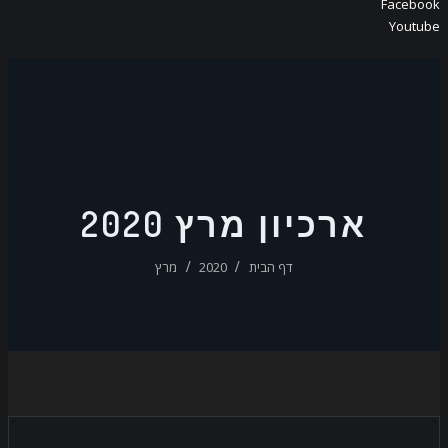
Faceboo
Youtub
ארכיון מרץ 2020
דף הבית
2020
מרץ