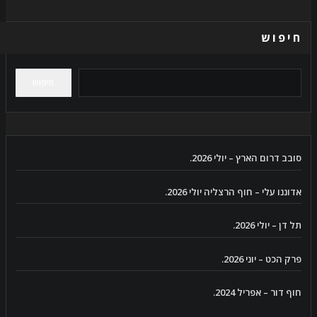
חיפוש
חיפוש
סובב דרום הארץ – יולי 2026.
אדוננו עלי – חוף הרצליה יולי 2026.
תל דן – יולי 2026.
פרק הכט – יוני 2026.
חוף דור – אפריל 2024.