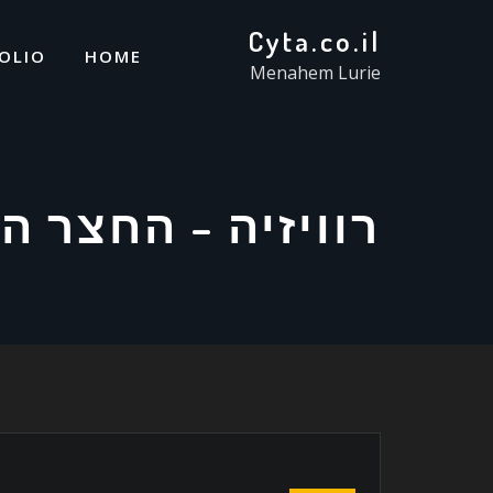
Cyta.co.il
OLIO
HOME
Menahem Lurie
רוויזיה – החצר ה