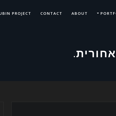
UBIN PROJECT
CONTACT
ABOUT
PORTF
אחורית.