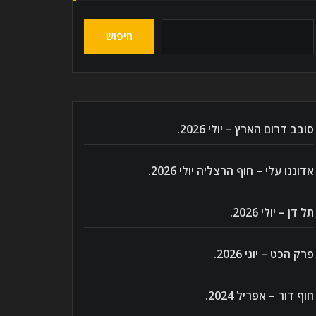
חיפוש
סובב דרום הארץ – יולי 2026.
אדוננו עלי – חוף הרצליה יולי 2026.
תל דן – יולי 2026.
פרק הכט – יוני 2026.
חוף דור – אפריל 2024.