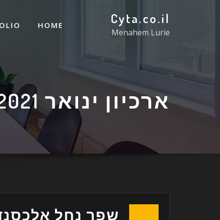
Cyta.co.il
OLIO
HOME
Menahem Lurie
ארכיון ינואר 2021
שפך נחל אלכסנדר