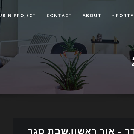
UBIN PROJECT
CONTACT
ABOUT
PORTF
 – אור ראשון,שבת סגר