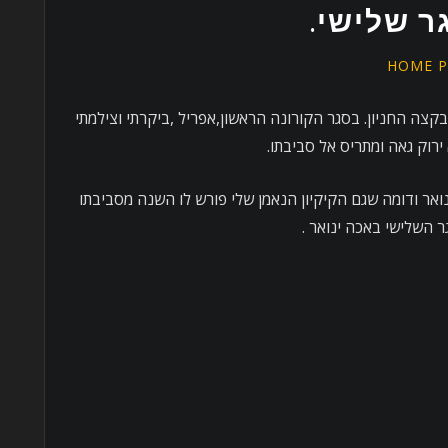
גר שלישי.
HOME P
בקצה החניון. בסגר הקורונה הראשון,אפריל ,ביקרתי וצילמתי
ירוק גאה ומתריס אל סביבתו.
נואר ודומה שגם הקיקיון הנאמן שלי פורש לו השנה מסביבתו
 השלישי באכה ינואר .