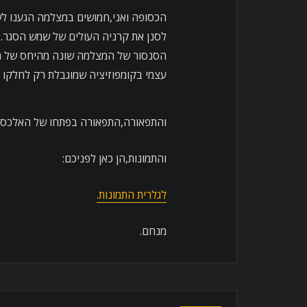
הכסופה ואני,חמושים במצלמה הגענו ל
לסנן את קרניה העולים של שמש הסגר.
עצמי בקומפוזיציה שמוגבלת רק לחלקו 
והתפאורה,התפאורה בפתחו של האלכסנד
והתמונות,הן כאן לפניכם:
לגלרית התמונות.
מנחם.