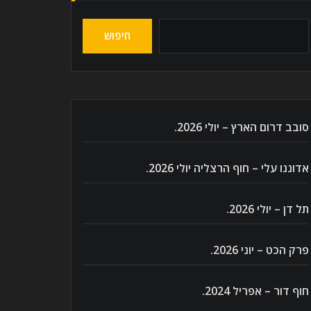
חיפוש
סובב דרום הארץ – יולי 2026.
אדוננו עלי – חוף הרצליה יולי 2026.
תל דן – יולי 2026.
פרק הכט – יוני 2026.
חוף דור – אפריל 2024.