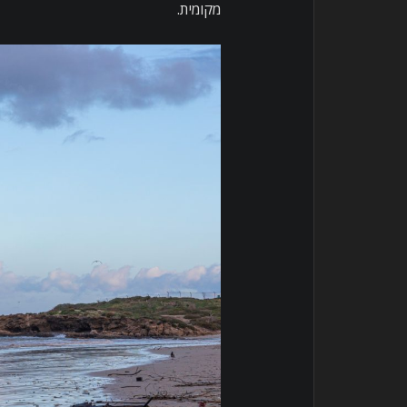
מקומית.