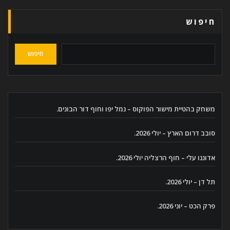
חיפוש
חיפוש
משחק בהטיית מישור הפוקוס – נמל יפו וחוף דור הבונים.
סובב דרום הארץ – יולי 2026.
אדוננו עלי – חוף הרצליה יולי 2026.
תל דן – יולי 2026.
פרק הכט – יוני 2026.