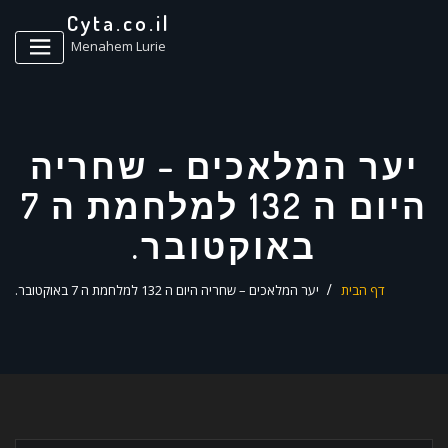
ד
Cyta.co.il
ל
Menahem Lurie
יער המלאכים – שחריה
היום ה 132 למלחמת ה 7
באוקטובר.
דף הבית
יער המלאכים – שחריה היום ה 132 למלחמת ה 7 באוקטובר.