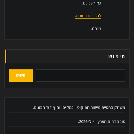
כאן לפניכם.
לגלרית התמונות.
מנחם.
חיפוש
חיפוש
משחק בהטיית מישור הפוקוס – נמל יפו וחוף דור הבונים.
סובב דרום הארץ – יולי 2026.