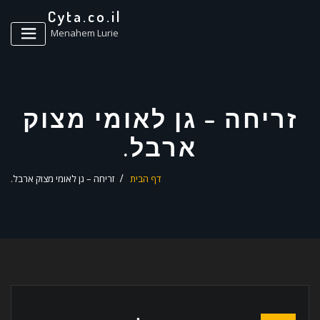
ד
Cyta.co.il
ל
Menahem Lurie
זריחה – גן לאומי מצוק
ארבל.
דף הבית
זריחה – גן לאומי מצוק ארבל.