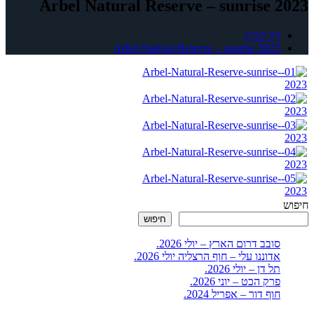
Arbel Natural Reserve – sunrise 2023
דף הבית
Arbel Natural Reserve – sunrise 2023
חיפוש
חיפוש
סובב דרום הארץ – יולי 2026.
אדוננו עלי – חוף הרצליה יולי 2026.
תל דן – יולי 2026.
פרק הכט – יוני 2026.
חוף דור – אפריל 2024.