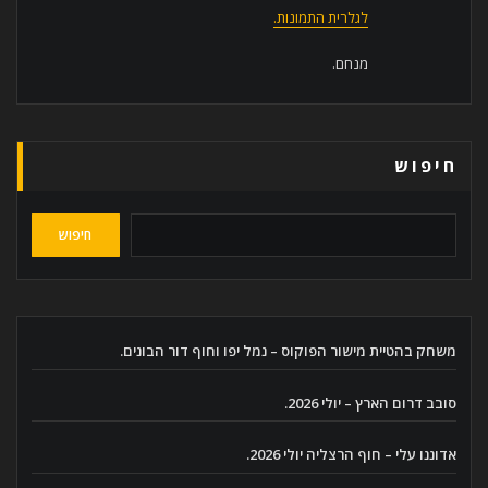
לגלרית התמונות.
מנחם.
חיפוש
חיפוש
משחק בהטיית מישור הפוקוס – נמל יפו וחוף דור הבונים.
סובב דרום הארץ – יולי 2026.
אדוננו עלי – חוף הרצליה יולי 2026.