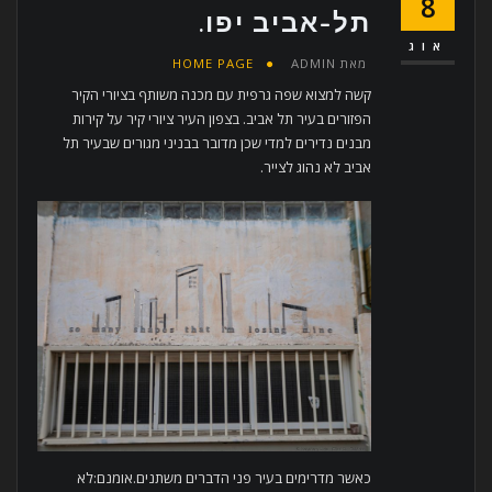
8
תל-אביב יפו.
אוג
מאת
ADMIN
HOME PAGE
קשה למצוא שפה גרפית עם מכנה משותף בציורי הקיר
הפזורים בעיר תל אביב. בצפון העיר ציורי קיר על קירות
מבנים נדירים למדי שכן מדובר בבניני מגורים שבעיר תל
אביב לא נהוג לצייר.
כאשר מדרימים בעיר פני הדברים משתנים.אומנם:לא