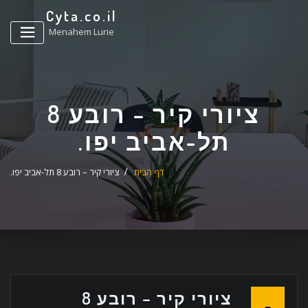
ד
Cyta.co.il
ל
Menahem Lurie
ציורי קיר – רובע 8
תל-אביב יפו.
דף הבית
ציורי קיר – רובע 8 תל-אביב יפו.
ציורי קיר – רובע 8