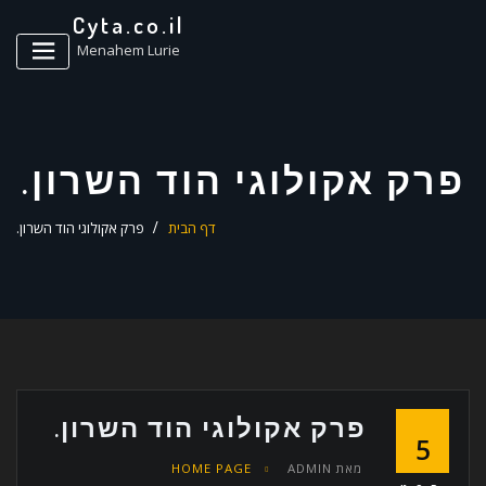
ד
Cyta.co.il
ל
Menahem Lurie
פרק אקולוגי הוד השרון.
דף הבית
פרק אקולוגי הוד השרון.
פרק אקולוגי הוד השרון.
5
מאת
ADMIN
HOME PAGE