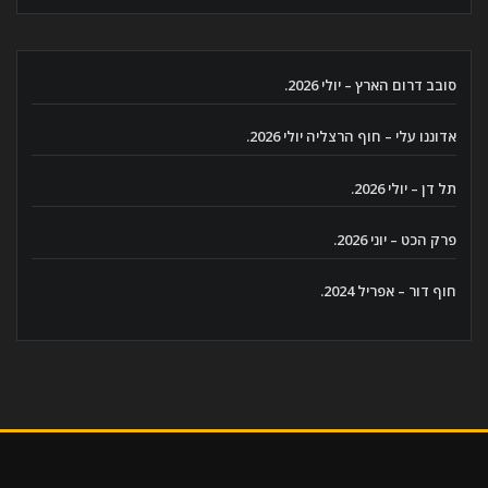
סובב דרום הארץ – יולי 2026.
אדוננו עלי – חוף הרצליה יולי 2026.
תל דן – יולי 2026.
פרק הכט – יוני 2026.
חוף דור – אפריל 2024.