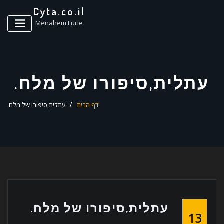
ד
Cyta.co.il
ל
Menahem Lurie
עתלית,סיפורו של מלח.
דף הבית
עתלית,סיפורו של מלח.
עתלית,סיפורו של מלח.
13