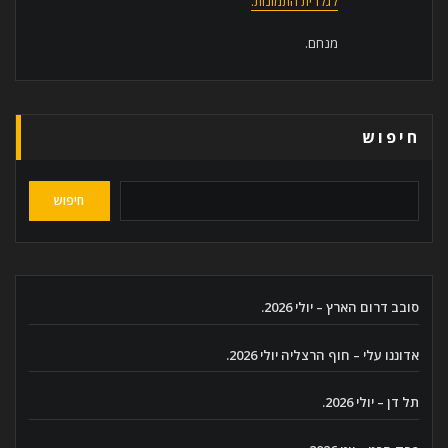
לגלרית התמונות.
מנחם.
חיפוש
חיפוש
סובב דרום הארץ – יולי 2026.
אדוננו עלי – חוף הרצליה יולי 2026.
תל דן – יולי 2026.