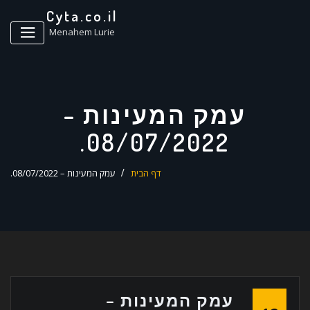
ד
Cyta.co.il
ל
Menahem Lurie
עמק המעינות –
08/07/2022.
דף הבית
עמק המעינות – 08/07/2022.
עמק המעינות –