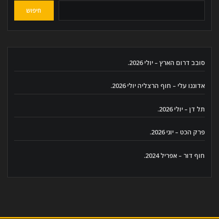
חיפוש
סובב דרום הארץ – יולי 2026.
אדוננו עלי – חוף הרצליה יולי 2026.
תל דן – יולי 2026.
פרק הכט – יוני 2026.
חוף דור – אפריל 2024.