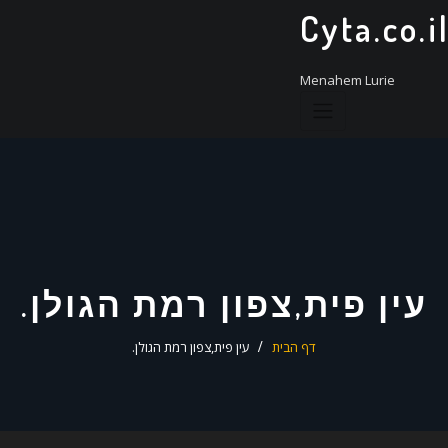
ד
Cyta.co.i
ל
Menahem Lurie
עין פית,צפון רמת הגולן.
דף הבית
עין פית,צפון רמת הגולן.