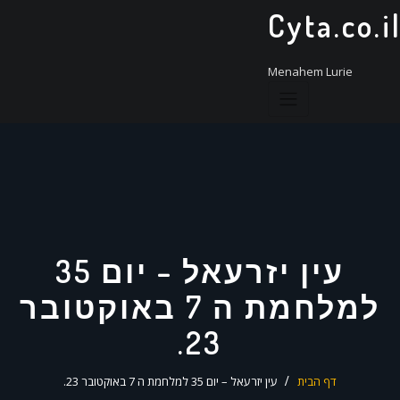
ד
Cyta.co.i
ל
Menahem Lurie
עין יזרעאל – יום 35
למלחמת ה 7 באוקטובר
23.
דף הבית
עין יזרעאל – יום 35 למלחמת ה 7 באוקטובר 23.