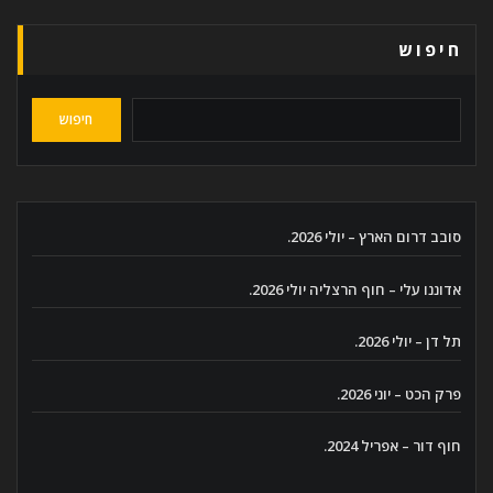
חיפוש
חיפוש
סובב דרום הארץ – יולי 2026.
אדוננו עלי – חוף הרצליה יולי 2026.
תל דן – יולי 2026.
פרק הכט – יוני 2026.
חוף דור – אפריל 2024.