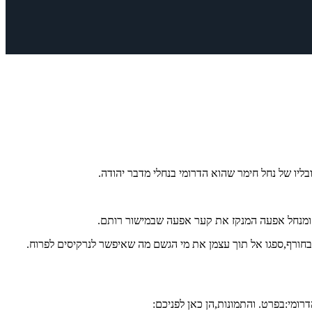
ליו של נחל חימר שהוא הדרומי בנחלי מדבר יהודה.
בחורף,ספגו אל תוך עצמן את מי הגשם מה שאיפשר לנרקיסים לפרוח.