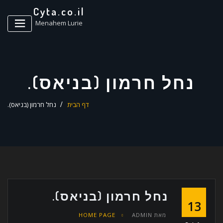
ד
Cyta.co.il
ל
Menahem Lurie
נחל חרמון (בניאס).
דף הבית
נחל חרמון (בניאס).
נחל חרמון (בניאס).
13
מאת
ADMIN
HOME PAGE