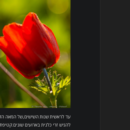
עד לראשית שנות השישים,של המאה הקודמ
להגיש זרי כלנית בארועים שונים.קטיפת