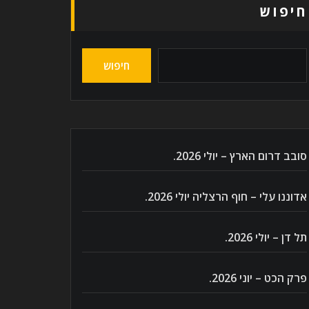
חיפוש
חיפוש
סובב דרום הארץ – יולי 2026.
אדוננו עלי – חוף הרצליה יולי 2026.
תל דן – יולי 2026.
פרק הכט – יוני 2026.