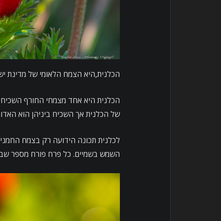
הכלנית,היא הצמח הלאומי של מדינת ישר
של הכלנית אך השכיח ביניהן הוא האדו
לכלנית תכונה הידועה רק בצמח החמנית
השמש בשמיים. כל פרח פורח מספר שבוע