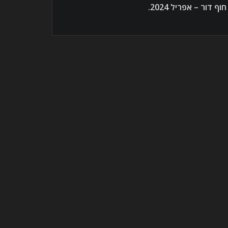
חוף דור – אפריל 2024.