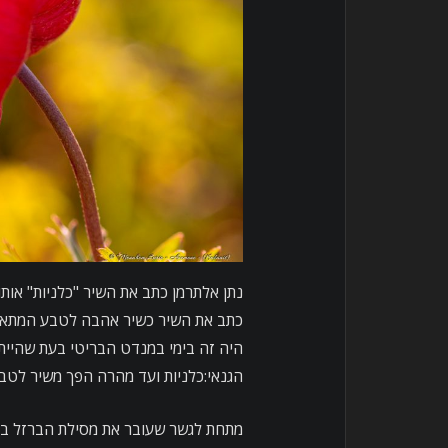
נתן אלתרמן כתב את השיר "כלניות" אות
כתב את השיר כשיר אהבה לטבע המתאר 
היה זה בימי במנדט הבריטי בעת שהיית
הגנאי:כלניות ועד מהרה הפך משיר לטב
מתחת לגשר שעובר את מסילת הברזל בין 