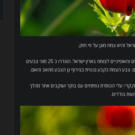
אל והיא צמח מוגן על פי חוק.
הכלנית היא אחד מצמחי החורף השכיחים והאופיניים לצומח בארץ ישראל. הוגדרו כ 25 סוגי צבעים
ם. צבע הצמח נקבע גנטית בצירוף גן הצבע מהאב והאם.
,קרי: עלי הכותרת נפתחים עם בוקר ועוקבים אחר מהלך
ות בודדים.