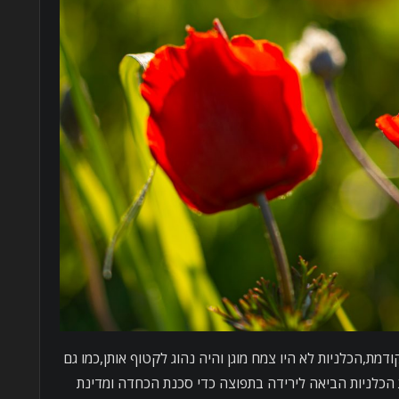
ת,הכלניות לא היו צמח מוגן והיה נהוג לקטוף אותן,כמו גם
 הכלניות הביאה לירידה בתפוצה כדי סכנת הכחדה ומדינת