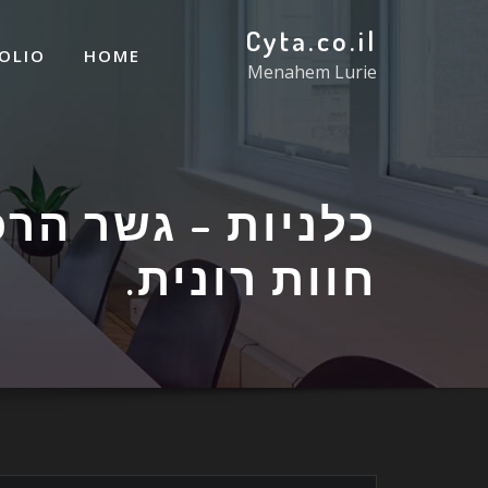
Cyta.co.il
OLIO
HOME
Menahem Lurie
כלניות – גשר הרכ
חוות רונית.