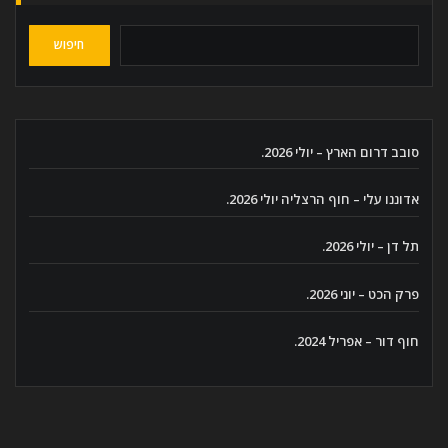
חיפוש
סובב דרום הארץ – יולי 2026.
אדוננו עלי – חוף הרצליה יולי 2026.
תל דן – יולי 2026.
פרק הכט – יוני 2026.
חוף דור – אפריל 2024.