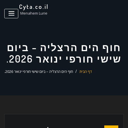
ד
Cyta.co.il
ל
Menahem Lurie
חוף הים הרצליה – ביום
שישי חורפי ינואר 2026.
דף הבית
חוף הים הרצליה – ביום שישי חורפי ינואר 2026.