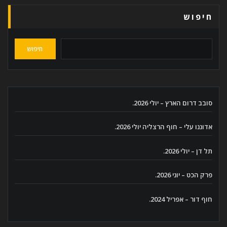
חיפוש
חיפוש
סובב דרום הארץ – יולי 2026.
אדוננו עלי – חוף הרצליה יולי 2026.
תל דן – יולי 2026.
פרק הכט – יוני 2026.
חוף דור – אפריל 2024.