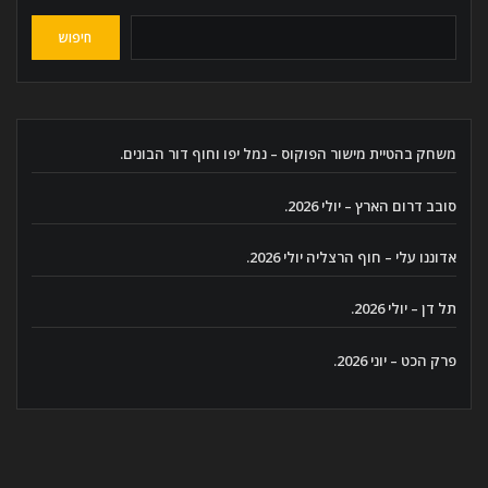
חיפוש
משחק בהטיית מישור הפוקוס – נמל יפו וחוף דור הבונים.
סובב דרום הארץ – יולי 2026.
אדוננו עלי – חוף הרצליה יולי 2026.
תל דן – יולי 2026.
פרק הכט – יוני 2026.