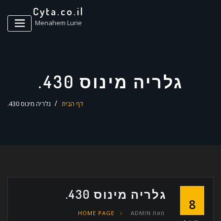
ד
Cyta.co.il
ל
Menahem Lurie
גלריה מינוס 430.
דף הבית
גלריה מינוס 430.
גלריה מינוס 430.
8
מאת
ADMIN
HOME PAGE