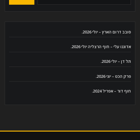
סובב דרום הארץ – יולי 2026.
אדוננו עלי – חוף הרצליה יולי 2026.
תל דן – יולי 2026.
פרק הכט – יוני 2026.
חוף דור – אפריל 2024.