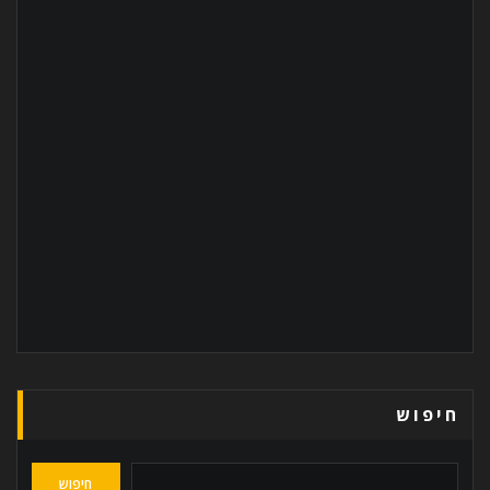
חיפוש
חיפוש