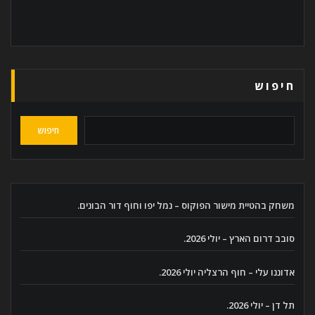
חיפוש
חיפוש
משחק בהטיית מישור הפוקוס – נמל יפו וחוף דור הבונים.
סובב דרום הארץ – יולי 2026.
אדוננו עלי – חוף הרצליה יולי 2026.
תל דן – יולי 2026.