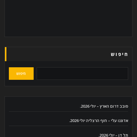
חיפוש
חיפוש
סובב דרום הארץ – יולי 2026.
אדוננו עלי – חוף הרצליה יולי 2026.
תל דן – יולי 2026.