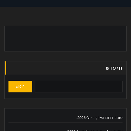
חיפוש
חיפוש
סובב דרום הארץ – יולי 2026.