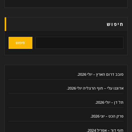
חיפוש
חיפוש
סובב דרום הארץ – יולי 2026.
אדוננו עלי – חוף הרצליה יולי 2026.
תל דן – יולי 2026.
פרק הכט – יוני 2026.
חוף דור – אפריל 2024.