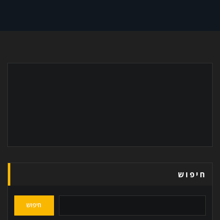
חיפוש
חיפוש