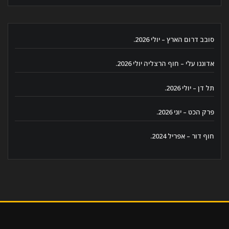
סובב דרום הארץ – יולי 2026.
אדוננו עלי – חוף הרצליה יולי 2026.
תל דן – יולי 2026.
פרק הכט – יוני 2026.
חוף דור – אפריל 2024.