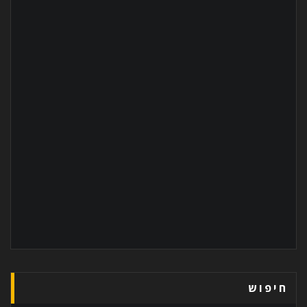
חיפוש