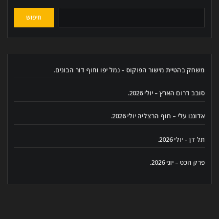
חיפוש
משחק בהטיית מישור הפוקוס – נמל יפו וחוף דור הבונים.
סובב דרום הארץ – יולי 2026.
אדוננו עלי – חוף הרצליה יולי 2026.
תל דן – יולי 2026.
פרק הכט – יוני 2026.