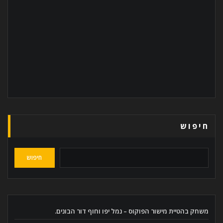
חיפוש
חיפוש
משחק בהטיית מישור הפוקוס – נמל יפו וחוף דור הבונים.