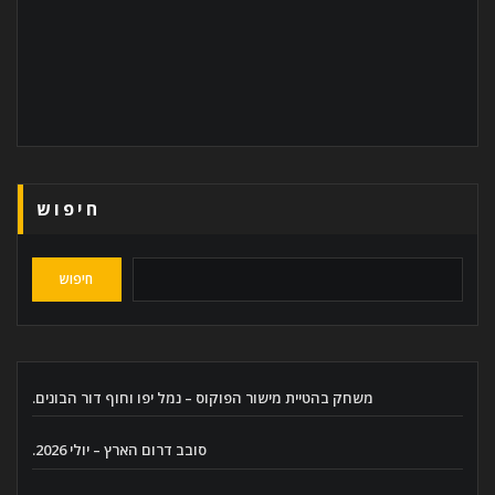
חיפוש
חיפוש
משחק בהטיית מישור הפוקוס – נמל יפו וחוף דור הבונים.
סובב דרום הארץ – יולי 2026.