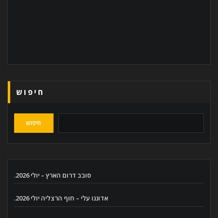
חיפוש
חיפוש
סובב דרום הארץ – יולי 2026.
אדוננו עלי – חוף הרצליה יולי 2026.