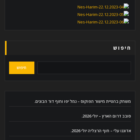
חיפוש
חיפוש
משחק בהטיית מישור הפוקוס – נמל יפו וחוף דור הבונים.
סובב דרום הארץ – יולי 2026.
אדוננו עלי – חוף הרצליה יולי 2026.