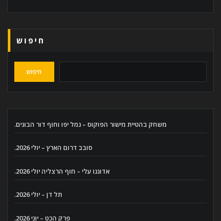
חיפוש
חיפוש
משחק בהטיית מישור הפוקוס – נמל יפו וחוף דור הבונים.
סובב דרום הארץ – יולי 2026.
אדוננו עלי – חוף הרצליה יולי 2026.
תל דן – יולי 2026.
פרק הכט – יוני 2026.