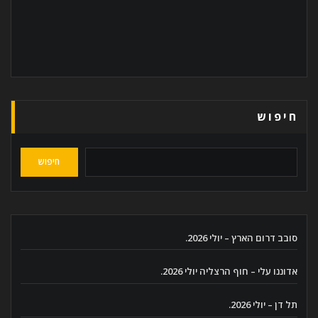
חיפוש
חיפוש
סובב דרום הארץ – יולי 2026.
אדוננו עלי – חוף הרצליה יולי 2026.
תל דן – יולי 2026.