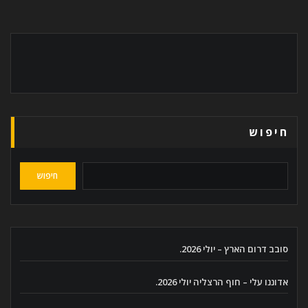
חיפוש
חיפוש
סובב דרום הארץ – יולי 2026.
אדוננו עלי – חוף הרצליה יולי 2026.