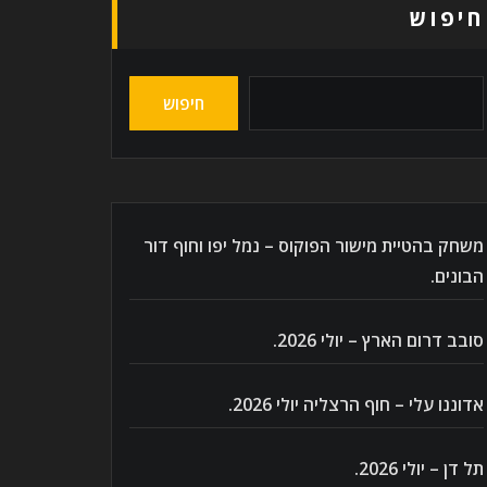
חיפוש
חיפוש
משחק בהטיית מישור הפוקוס – נמל יפו וחוף דור
הבונים.
סובב דרום הארץ – יולי 2026.
אדוננו עלי – חוף הרצליה יולי 2026.
תל דן – יולי 2026.