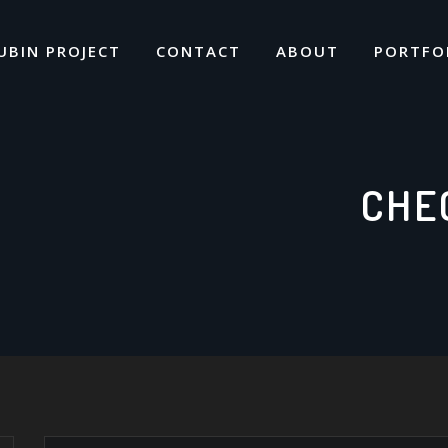
UBIN PROJECT
CONTACT
ABOUT
PORTFO
CHE