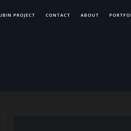
UBIN PROJECT
CONTACT
ABOUT
PORTFO