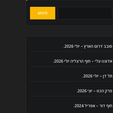
חיפוש
סובב דרום הארץ – יולי 2026.
אדוננו עלי – חוף הרצליה יולי 2026.
תל דן – יולי 2026.
פרק הכט – יוני 2026.
חוף דור – אפריל 2024.