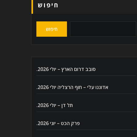
חיפוש
חיפוש
סובב דרום הארץ – יולי 2026.
אדוננו עלי – חוף הרצליה יולי 2026.
תל דן – יולי 2026.
פרק הכט – יוני 2026.