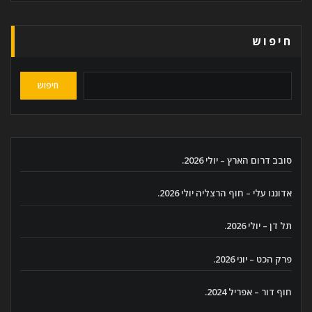
חיפוש
חיפוש
סובב דרום הארץ – יולי 2026.
אדוננו עלי – חוף הרצליה יולי 2026.
תל דן – יולי 2026.
פרק הכט – יוני 2026.
חוף דור – אפריל 2024.