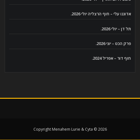
אדוננו עלי – חוף הרצליה יולי 2026.
תל דן – יולי 2026.
פרק הכט – יוני 2026.
חוף דור – אפריל 2024.
Copyright Menahem Lurie & Cyta © 2026