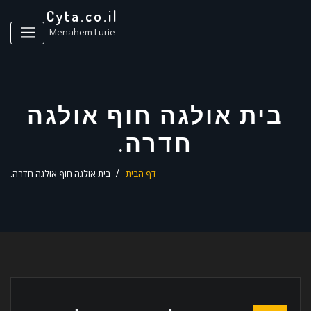
ד
Cyta.co.il
ל
Menahem Lurie
בית אולגה חוף אולגה
חדרה.
דף הבית
בית אולגה חוף אולגה חדרה.